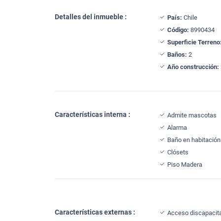
Detalles del inmueble :
País:
Chile
Código:
8990434
Superficie Terreno
Baños:
2
Año construcción:
Características interna :
Admite mascotas
Alarma
Baño en habitación 
Clósets
Piso Madera
Características externas :
Acceso discapacit