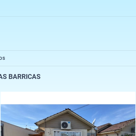
OS
AS BARRICAS