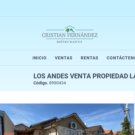
INICIO
VENTAS
RENTAS
CONTÁCTEN
LOS ANDES VENTA PROPIEDAD L
Código.
8990434