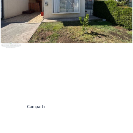
Compartir