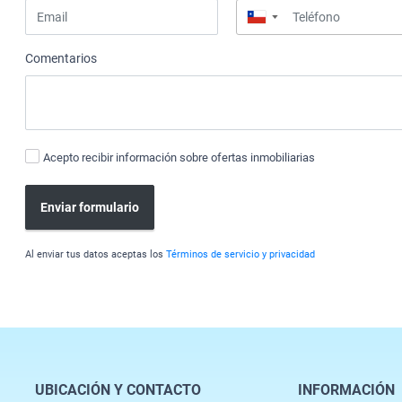
▼
Comentarios
Acepto recibir información sobre ofertas inmobiliarias
Enviar formulario
Al enviar tus datos aceptas los
Términos de servicio y privacidad
UBICACIÓN Y CONTACTO
INFORMACIÓN