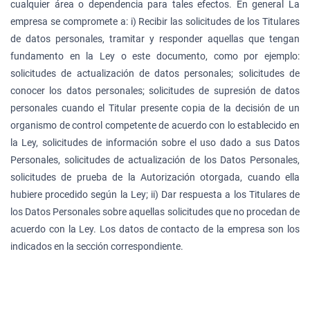
cualquier área o dependencia para tales efectos. En general La
empresa se compromete a: i) Recibir las solicitudes de los Titulares
de datos personales, tramitar y responder aquellas que tengan
fundamento en la Ley o este documento, como por ejemplo:
solicitudes de actualización de datos personales; solicitudes de
conocer los datos personales; solicitudes de supresión de datos
personales cuando el Titular presente copia de la decisión de un
organismo de control competente de acuerdo con lo establecido en
la Ley, solicitudes de información sobre el uso dado a sus Datos
Personales, solicitudes de actualización de los Datos Personales,
solicitudes de prueba de la Autorización otorgada, cuando ella
hubiere procedido según la Ley; ii) Dar respuesta a los Titulares de
los Datos Personales sobre aquellas solicitudes que no procedan de
acuerdo con la Ley. Los datos de contacto de la empresa son los
indicados en la sección correspondiente.