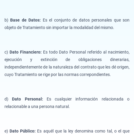
b)
Base de Datos:
Es el conjunto de datos personales que son
objeto de Tratamiento sin importar la modalidad del mismo.
c)
Dato Financiero:
Es todo Dato Personal referido al nacimiento,
ejecución y extinción de obligaciones dinerarias,
independientemente de la naturaleza del contrato que les dé origen,
cuyo Tratamiento se rige por las normas correpondientes.
d)
Dato Personal:
Es cualquier información relacionada o
relacionable a una persona natural.
e)
Dato Público:
Es aquél que la ley denomina como tal, o el que