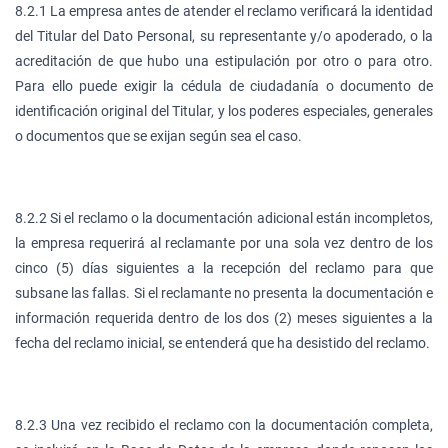
8.2.1 La empresa antes de atender el reclamo verificará la identidad
del Titular del Dato Personal, su representante y/o apoderado, o la
acreditación de que hubo una estipulación por otro o para otro.
Para ello puede exigir la cédula de ciudadanía o documento de
identificación original del Titular, y los poderes especiales, generales
o documentos que se exijan según sea el caso.
8.2.2 Si el reclamo o la documentación adicional están incompletos,
la empresa requerirá al reclamante por una sola vez dentro de los
cinco (5) días siguientes a la recepción del reclamo para que
subsane las fallas. Si el reclamante no presenta la documentación e
información requerida dentro de los dos (2) meses siguientes a la
fecha del reclamo inicial, se entenderá que ha desistido del reclamo.
8.2.3 Una vez recibido el reclamo con la documentación completa,