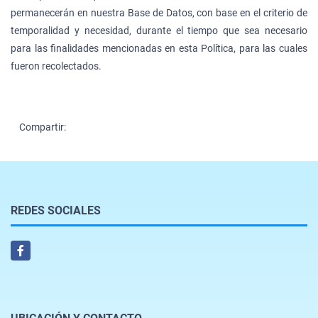
permanecerán en nuestra Base de Datos, con base en el criterio de
temporalidad y necesidad, durante el tiempo que sea necesario
para las finalidades mencionadas en esta Política, para las cuales
fueron recolectados.
Compartir:
REDES SOCIALES
Facebook