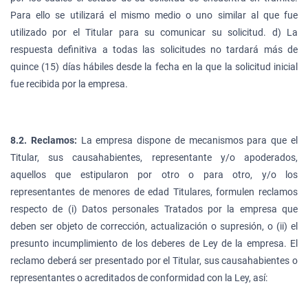
Para ello se utilizará el mismo medio o uno similar al que fue
utilizado por el Titular para su comunicar su solicitud. d) La
respuesta definitiva a todas las solicitudes no tardará más de
quince (15) días hábiles desde la fecha en la que la solicitud inicial
fue recibida por la empresa.
8.2. Reclamos:
La empresa dispone de mecanismos para que el
Titular, sus causahabientes, representante y/o apoderados,
aquellos que estipularon por otro o para otro, y/o los
representantes de menores de edad Titulares, formulen reclamos
respecto de (i) Datos personales Tratados por la empresa que
deben ser objeto de corrección, actualización o supresión, o (ii) el
presunto incumplimiento de los deberes de Ley de la empresa. El
reclamo deberá ser presentado por el Titular, sus causahabientes o
representantes o acreditados de conformidad con la Ley, así: