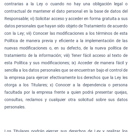
contrarias a la Ley o cuando no hay una obligación legal o
contractual de mantener el dato personal en la base de datos del
Responsable; vi) Solicitar acceso y acceder en forma gratuita a sus
datos personales que hayan sido objeto de Tratamiento de acuerdo
con la Ley; vii) Conocer las modificaciones a los términos de esta
Política de manera previa y eficiente a la implementación de las
nuevas modificaciones o, en su defecto, de la nueva política de
tratamiento de la información; viii) Tener fácil acceso al texto de
esta Política y sus modificaciones; ix) Acceder de manera fácil y
sencilla a los datos personales que se encuentran bajo el control de
la empresa para ejercer efectivamente los derechos que la Ley les
otorga a los Titulares; x) Conocer a la dependencia o persona
facultada por la empresa frente a quien podrá presentar quejas,
consultas, reclamos y cualquier otra solicitud sobre sus datos
personales.
Los Titulares podrán ejercer sus derechos de Ley y realizar los