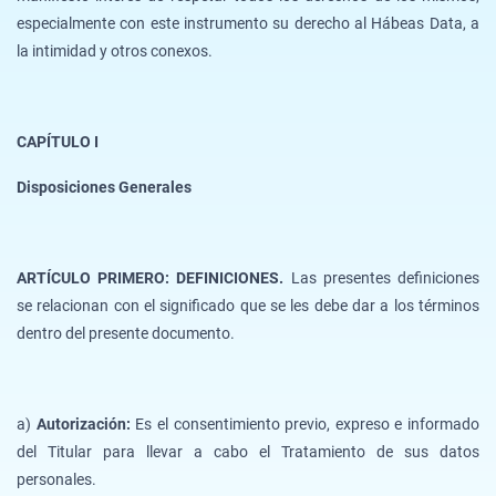
especialmente con este instrumento su derecho al Hábeas Data, a
la intimidad y otros conexos.
CAPÍTULO I
Disposiciones Generales
ARTÍCULO PRIMERO: DEFINICIONES.
Las presentes definiciones
se relacionan con el significado que se les debe dar a los términos
dentro del presente documento.
a)
Autorización:
Es el consentimiento previo, expreso e informado
del Titular para llevar a cabo el Tratamiento de sus datos
personales.