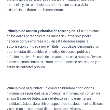
momento y sin restricciones, información acerca de la
existencia de datos que le conciernan.
Principio de acceso y circulación restringida:
El Tratamiento
de los datos personales y las Bases de Datos sólo podrá
hacerse por La empresa o quien esta delegue según la
autorización brindada por el Titular. Los datos personales no
podrán estar disponibles en medios de acceso público y
difusión masiva. En caso de almacenarse en la nube, softwares
o mecanismos similares, estos tendrán acceso restringido y no
serán de carácter público.
Principio de seguridad:
La empresa brindará condiciones
mínimas de seguridad para proteger la información contenida
en sus Bases de Datos, para el efecto se implementarán
medidas básicas de archivo respecto de los documentos físicos
y sistemas de seguridad digital como anti-virus y/o