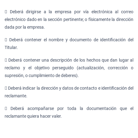
 Deberá dirigirse a la empresa por vía electrónica al correo
electrónico dado en la sección pertinente; o físicamente la dirección
dada por la empresa.
 Deberá contener el nombre y documento de identificación del
Titular.
 Deberá contener una descripción de los hechos que dan lugar al
reclamo y el objetivo perseguido (actualización, corrección o
supresión, o cumplimiento de deberes).
 Deberá indicar la dirección y datos de contacto e identificación del
reclamante.
 Deberá acompañarse por toda la documentación que el
reclamante quiera hacer valer.