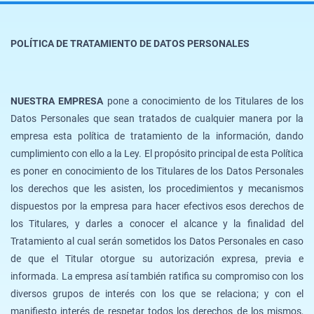
POLÍTICA DE TRATAMIENTO DE DATOS PERSONALES
NUESTRA EMPRESA
pone a conocimiento de los Titulares de los
Datos Personales que sean tratados de cualquier manera por la
empresa esta política de tratamiento de la información, dando
cumplimiento con ello a la Ley. El propósito principal de esta Política
es poner en conocimiento de los Titulares de los Datos Personales
los derechos que les asisten, los procedimientos y mecanismos
dispuestos por la empresa para hacer efectivos esos derechos de
los Titulares, y darles a conocer el alcance y la finalidad del
Tratamiento al cual serán sometidos los Datos Personales en caso
de que el Titular otorgue su autorización expresa, previa e
informada. La empresa así también ratifica su compromiso con los
diversos grupos de interés con los que se relaciona; y con el
manifiesto interés de respetar todos los derechos de los mismos,