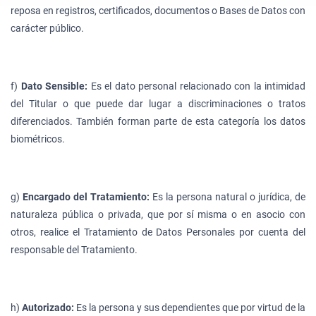
reposa en registros, certificados, documentos o Bases de Datos con
carácter público.
f)
Dato Sensible:
Es el dato personal relacionado con la intimidad
del Titular o que puede dar lugar a discriminaciones o tratos
diferenciados. También forman parte de esta categoría los datos
biométricos.
g)
Encargado del Tratamiento:
Es la persona natural o jurídica, de
naturaleza pública o privada, que por sí misma o en asocio con
otros, realice el Tratamiento de Datos Personales por cuenta del
responsable del Tratamiento.
h)
Autorizado:
Es la persona y sus dependientes que por virtud de la