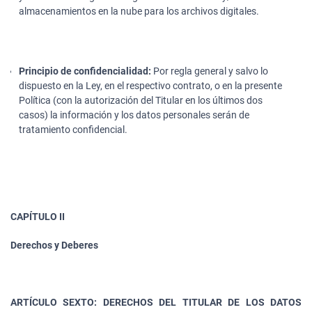
almacenamientos en la nube para los archivos digitales.
Principio de confidencialidad:
Por regla general y salvo lo
dispuesto en la Ley, en el respectivo contrato, o en la presente
Política (con la autorización del Titular en los últimos dos
casos) la información y los datos personales serán de
tratamiento confidencial.
CAPÍTULO II
Derechos y Deberes
ARTÍCULO SEXTO: DERECHOS DEL TITULAR DE LOS DATOS