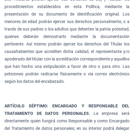
procedimientos establecidos en esta Política, mediante la
presentación de su documento de identificación original. Los
menores de edad podrán ejercer sus derechos personalmente, o a
través de sus padres o los adultos que detenten la patria potestad,
quienes deberán demostrarlo mediante la documentación
pertinente. Así mismo podrán ejercer los derechos del Titular los
causahabientes que acrediten dicha calidad, el representante y/o
apoderado del titular con la acreditación correspondiente y aquellos
que han hecho una estipulación a favor de otro o para otro. Las
peticiones podrán radicarse físicamente o vía correo electrónico
según los datos del encabezado.
ARTÍCULO SÉPTIMO: ENCARGADO Y RESPONSABLE DEL
TRATAMIENTO DE DATOS PERSONALES.
La empresa será
directamente quien fungirá como Responsable y como Encargado
del Tratamiento de datos personales; en su interior podrá delegar