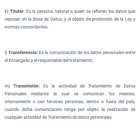
k)
Titular:
Es la persona natural a quien se refieren los datos que
reposan en la Base de Datos, y el objeto de protección de la Ley y
normas concordantes.
l)
Transferencia:
Es la comunicación de los datos personales entre
el Encargado y el responsable del tratamiento.
m)
Transmisión:
Es la actividad de Tratamiento de Datos
Personales mediante la cual se comunican los mismos,
internamente o con terceras personas, dentro o fuera del país,
cuando dicha comunicación tenga por objeto la realización de
cualquier actividad de Tratamiento de datos personales.