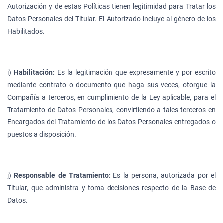
Autorización y de estas Políticas tienen legitimidad para Tratar los
Datos Personales del Titular. El Autorizado incluye al género de los
Habilitados.
i)
Habilitación:
Es la legitimación que expresamente y por escrito
mediante contrato o documento que haga sus veces, otorgue la
Compañía a terceros, en cumplimiento de la Ley aplicable, para el
Tratamiento de Datos Personales, convirtiendo a tales terceros en
Encargados del Tratamiento de los Datos Personales entregados o
puestos a disposición.
j)
Responsable de Tratamiento:
Es la persona, autorizada por el
Titular, que administra y toma decisiones respecto de la Base de
Datos.