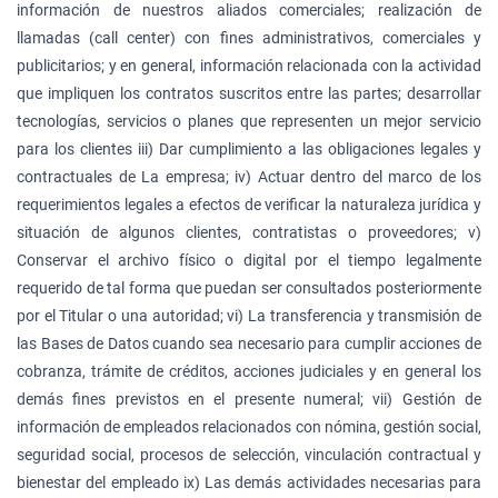
información de nuestros aliados comerciales; realización de
llamadas (call center) con fines administrativos, comerciales y
publicitarios; y en general, información relacionada con la actividad
que impliquen los contratos suscritos entre las partes; desarrollar
tecnologías, servicios o planes que representen un mejor servicio
para los clientes iii) Dar cumplimiento a las obligaciones legales y
contractuales de La empresa; iv) Actuar dentro del marco de los
requerimientos legales a efectos de verificar la naturaleza jurídica y
situación de algunos clientes, contratistas o proveedores; v)
Conservar el archivo físico o digital por el tiempo legalmente
requerido de tal forma que puedan ser consultados posteriormente
por el Titular o una autoridad; vi) La transferencia y transmisión de
las Bases de Datos cuando sea necesario para cumplir acciones de
cobranza, trámite de créditos, acciones judiciales y en general los
demás fines previstos en el presente numeral; vii) Gestión de
información de empleados relacionados con nómina, gestión social,
seguridad social, procesos de selección, vinculación contractual y
bienestar del empleado ix) Las demás actividades necesarias para