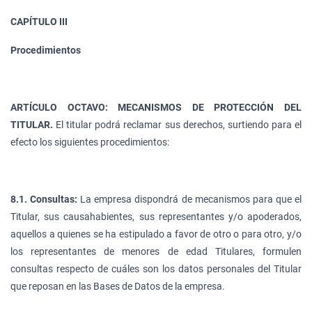
CAPÍTULO III
Procedimientos
ARTÍCULO OCTAVO: MECANISMOS DE PROTECCIÓN DEL
TITULAR.
El titular podrá reclamar sus derechos, surtiendo para el
efecto los siguientes procedimientos:
8.1. Consultas:
La empresa dispondrá de mecanismos para que el
Titular, sus causahabientes, sus representantes y/o apoderados,
aquellos a quienes se ha estipulado a favor de otro o para otro, y/o
los representantes de menores de edad Titulares, formulen
consultas respecto de cuáles son los datos personales del Titular
que reposan en las Bases de Datos de la empresa.