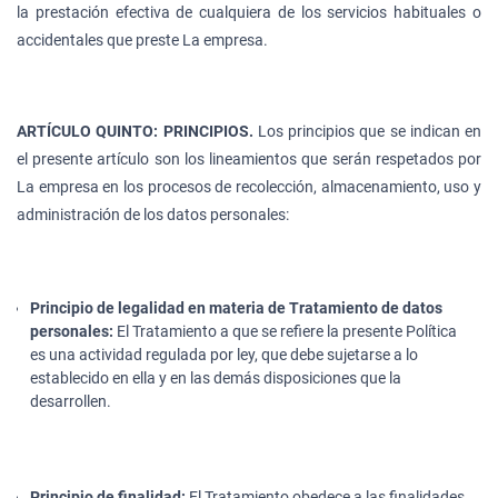
la prestación efectiva de cualquiera de los servicios habituales o
accidentales que preste La empresa.
ARTÍCULO QUINTO: PRINCIPIOS.
Los principios que se indican en
el presente artículo son los lineamientos que serán respetados por
La empresa en los procesos de recolección, almacenamiento, uso y
administración de los datos personales:
Principio de legalidad en materia de Tratamiento de datos
personales:
El Tratamiento a que se refiere la presente Política
es una actividad regulada por ley, que debe sujetarse a lo
establecido en ella y en las demás disposiciones que la
desarrollen.
Principio de finalidad:
El Tratamiento obedece a las finalidades