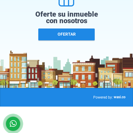
Oferte su inmueble
con nosotros
OFERTAR
wasi.co
Powered by: