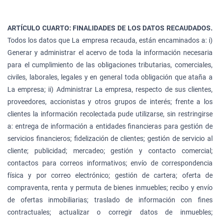
ARTÍCULO CUARTO: FINALIDADES DE LOS DATOS RECAUDADOS.
Todos los datos que La empresa recauda, están encaminados a: i)
Generar y administrar el acervo de toda la información necesaria
para el cumplimiento de las obligaciones tributarias, comerciales,
civiles, laborales, legales y en general toda obligación que ataña a
La empresa; ii) Administrar La empresa, respecto de sus clientes,
proveedores, accionistas y otros grupos de interés; frente a los
clientes la información recolectada pude utilizarse, sin restringirse
a: entrega de información a entidades financieras para gestión de
servicios financieros; fidelización de clientes; gestión de servicio al
cliente; publicidad; mercadeo; gestión y contacto comercial;
contactos para correos informativos; envío de correspondencia
física y por correo electrónico; gestión de cartera; oferta de
compraventa, renta y permuta de bienes inmuebles; recibo y envío
de ofertas inmobiliarias; traslado de información con fines
contractuales; actualizar o corregir datos de inmuebles;