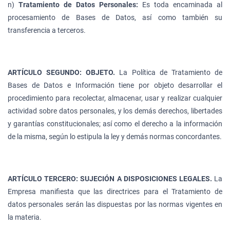
n)
Tratamiento de Datos Personales:
Es toda encaminada al
procesamiento de Bases de Datos, así como también su
transferencia a terceros.
ARTÍCULO SEGUNDO: OBJETO.
La Política de Tratamiento de
Bases de Datos e Información tiene por objeto desarrollar el
procedimiento para recolectar, almacenar, usar y realizar cualquier
actividad sobre datos personales, y los demás derechos, libertades
y garantías constitucionales; así como el derecho a la información
de la misma, según lo estipula la ley y demás normas concordantes.
ARTÍCULO TERCERO: SUJECIÓN A DISPOSICIONES LEGALES.
La
Empresa manifiesta que las directrices para el Tratamiento de
datos personales serán las dispuestas por las normas vigentes en
la materia.