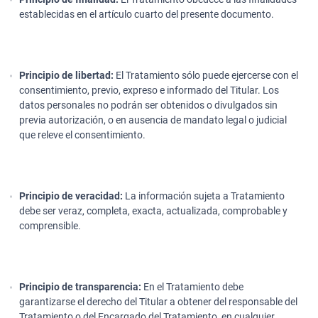
establecidas en el artículo cuarto del presente documento.
Principio de libertad:
El Tratamiento sólo puede ejercerse con el
consentimiento, previo, expreso e informado del Titular. Los
datos personales no podrán ser obtenidos o divulgados sin
previa autorización, o en ausencia de mandato legal o judicial
que releve el consentimiento.
Principio de veracidad:
La información sujeta a Tratamiento
debe ser veraz, completa, exacta, actualizada, comprobable y
comprensible.
Principio de transparencia:
En el Tratamiento debe
garantizarse el derecho del Titular a obtener del responsable del
Tratamiento o del Encargado del Tratamiento, en cualquier