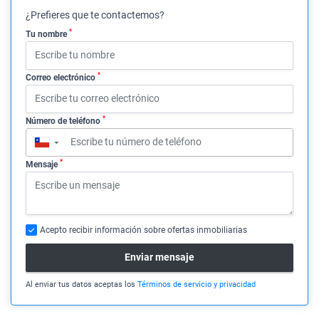
¿Prefieres que te contactemos?
*
Tu nombre
*
Correo electrónico
*
Número de teléfono
▼
*
Mensaje
Acepto recibir información sobre ofertas inmobiliarias
Enviar mensaje
Al enviar tus datos aceptas los
Términos de servicio y privacidad