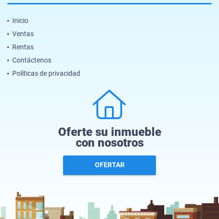
Inicio
Ventas
Rentas
Contáctenos
Políticas de privacidad
Oferte su inmueble
con nosotros
OFERTAR