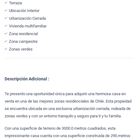
Terraza
Ubicación Interior
Urbanización Cerrada
Vivienda multifamiliar
Zona residencial
Zona campestre
Zonas verdes
Descripción Adicional :
Te presento una oportunidad única para adquirir una hermosa casa en
venta en una de las mejores zonas residenciales de Chile. Esta propiedad
se encuentra ubicada en una exclusiva urbanización cerrada, rodeada de
zonas verdes y con un entorno tranquilo y seguro para ti y tu familia.
Con una superficie de terreno de 3000.0 metros cuadrados, esta
impresionante casa cuenta con una superficie construida de 290.metros