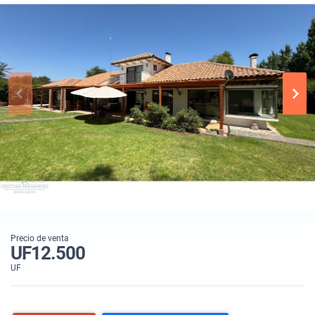
Precio de venta
UF12.500
UF