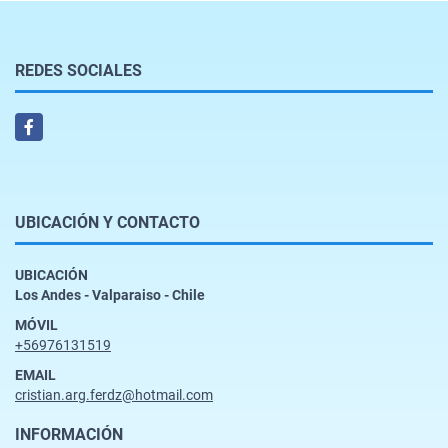
REDES SOCIALES
Facebook
UBICACIÓN Y CONTACTO
UBICACIÓN
Los Andes - Valparaiso - Chile
MÓVIL
+56976131519
EMAIL
cristian.arg.ferdz@hotmail.com
INFORMACIÓN