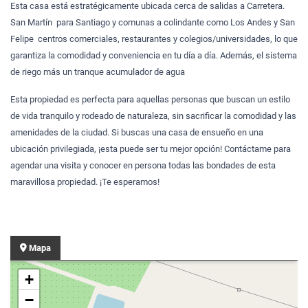
Esta casa está estratégicamente ubicada cerca de salidas a Carretera.
San Martín para Santiago y comunas a colindante como Los Andes y San
Felipe centros comerciales, restaurantes y colegios/universidades, lo que
garantiza la comodidad y conveniencia en tu día a día. Además, el sistema
de riego más un tranque acumulador de agua
Esta propiedad es perfecta para aquellas personas que buscan un estilo
de vida tranquilo y rodeado de naturaleza, sin sacrificar la comodidad y las
amenidades de la ciudad. Si buscas una casa de ensueño en una
ubicación privilegiada, ¡esta puede ser tu mejor opción! Contáctame para
agendar una visita y conocer en persona todas las bondades de esta
maravillosa propiedad. ¡Te esperamos!
Mapa
+
−