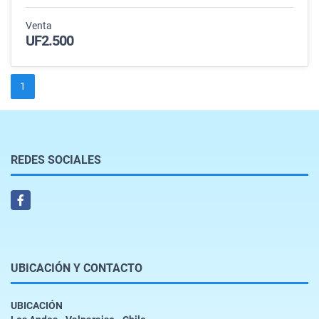
Venta
UF2.500
1
REDES SOCIALES
Facebook
UBICACIÓN Y CONTACTO
UBICACIÓN