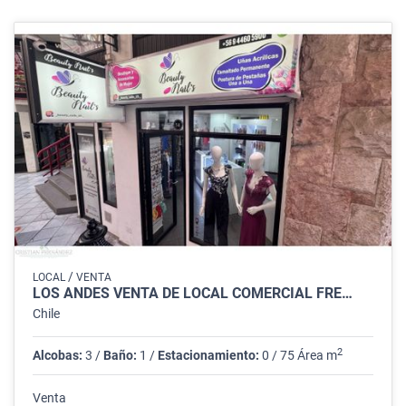
/
LOCAL
VENTA
LOS ANDES VENTA DE LOCAL COMERCIAL FRE…
Chile
2
Alcobas:
3 /
Baño:
1 /
Estacionamiento:
0 / 75 Área m
Venta